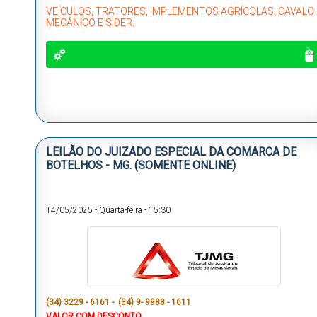
VEÍCULOS, TRATORES, IMPLEMENTOS AGRÍCOLAS, CAVALO
MECÂNICO E SIDER.
LEILÃO DO JUIZADO ESPECIAL DA COMARCA DE
BOTELHOS - MG. (SOMENTE ONLINE)
14/05/2025
-
Quarta-feira
-
15:30
(34) 3229 - 6161 - (34) 9- 9988 - 1611
VALOR COM DESCONTO