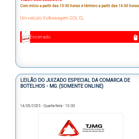
Com início a partir das 15:30 horas e término a partir das 16:00 horas
Um veículo Volkswagem GOL CL.
Encerrado
LEILÃO DO JUIZADO ESPECIAL DA COMARCA DE
BOTELHOS - MG. (SOMENTE ONLINE)
14/05/2025
-
Quarta-feira
-
15:00