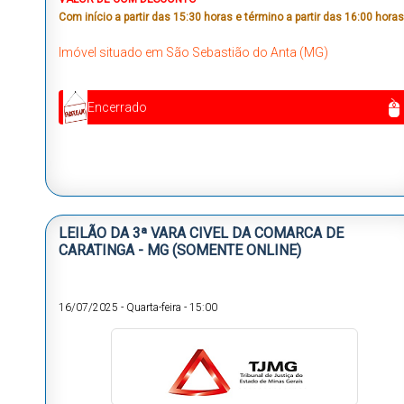
Com início a partir das 15:30 horas e término a partir das 16:00 horas
Imóvel situado em São Sebastião do Anta (MG)
Encerrado
LEILÃO DA 3ª VARA CIVEL DA COMARCA DE
CARATINGA - MG (SOMENTE ONLINE)
16/07/2025
-
Quarta-feira
-
15:00