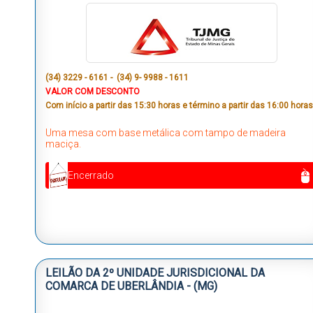
(34) 3229 - 6161 - (34) 9- 9988 - 1611
VALOR COM DESCONTO
Com início a partir das 15:30 horas e término a partir das 16:00 horas
Uma mesa com base metálica com tampo de madeira
maciça.
Encerrado
LEILÃO DA 2º UNIDADE JURISDICIONAL DA
COMARCA DE UBERLÂNDIA - (MG)