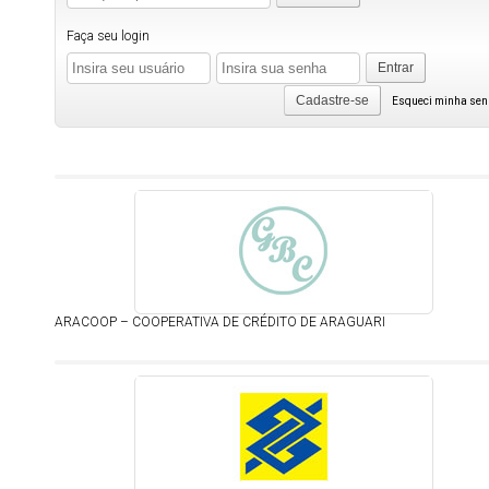
Faça seu login
Entrar
Cadastre-se
Esqueci minha se
ARACOOP – COOPERATIVA DE CRÉDITO DE ARAGUARI