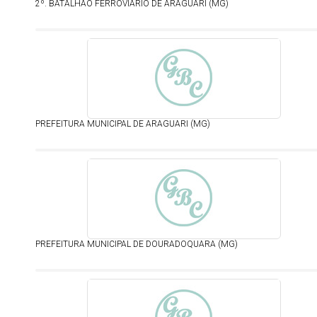
2º. BATALHÃO FERROVIÁRIO DE ARAGUARI (MG)
PREFEITURA MUNICIPAL DE ARAGUARI (MG)
PREFEITURA MUNICIPAL DE DOURADOQUARA (MG)