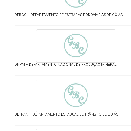
DERGO – DEPARTAMENTO DE ESTRADAS RODOVIÁRIAS DE GOIÁS
DNPM – DEPARTAMENTO NACIONAL DE PRODUÇÃO MINERAL
DETRAN – DEPARTAMENTO ESTADUAL DE TRÂNSITO DE GOIÁS