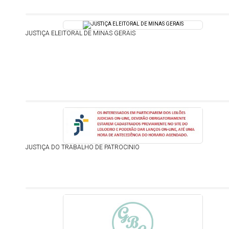
JUSTIÇA ELEITORAL DE MINAS GERAIS
JUSTIÇA DO TRABALHO DE PATROCINIO