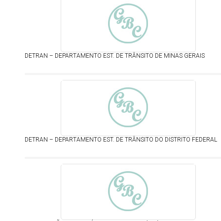
DETRAN – DEPARTAMENTO EST. DE TRÂNSITO DE MINAS GERAIS
DETRAN – DEPARTAMENTO EST. DE TRÂNSITO DO DISTRITO FEDERAL