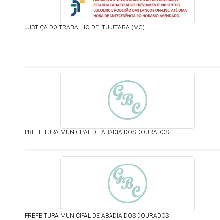
JUSTIÇA DO TRABALHO DE ITUIUTABA (MG)
PREFEITURA MUNICIPAL DE ABADIA DOS DOURADOS
PREFEITURA MUNICIPAL DE ABADIA DOS DOURADOS