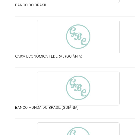
BANCO DO BRASIL
CAIXA ECONÔMICA FEDERAL (GOIÂNIA)
BANCO HONDA DO BRASIL (GOIÂNIA)