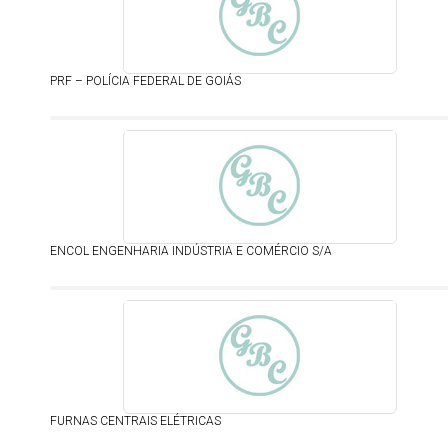
PRF – POLÍCIA FEDERAL DE GOIÁS
ENCOL ENGENHARIA INDÚSTRIA E COMÉRCIO S/A
FURNAS CENTRAIS ELÉTRICAS