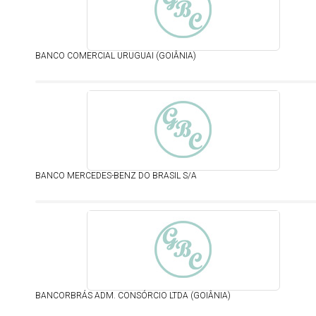
BANCO COMERCIAL URUGUAI (GOIÂNIA)
BANCO MERCEDES-BENZ DO BRASIL S/A
BANCORBRÁS ADM. CONSÓRCIO LTDA (GOIÂNIA)