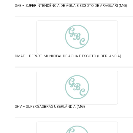
SAE – SUPERINTENDÊNCIA DE ÁGUA E ESGOTO DE ARAGUARI (MG)
DMAE – DEPART. MUNICIPAL DE ÁGUA E ESGOTO (UBERLÂNDIA)
SHV – SUPERGASBRÁS UBERLÂNDIA (MG)