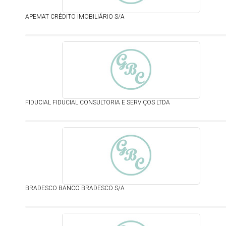
APEMAT CRÉDITO IMOBILIÁRIO S/A
FIDUCIAL FIDUCIAL CONSULTORIA E SERVIÇOS LTDA
BRADESCO BANCO BRADESCO S/A