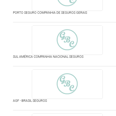
PORTO SEGURO COMPANHIA DE SEGUROS GERAIS
SUL AMÉRICA COMPANHIA NACIONAL SEGUROS
AGF - BRASIL SEGUROS