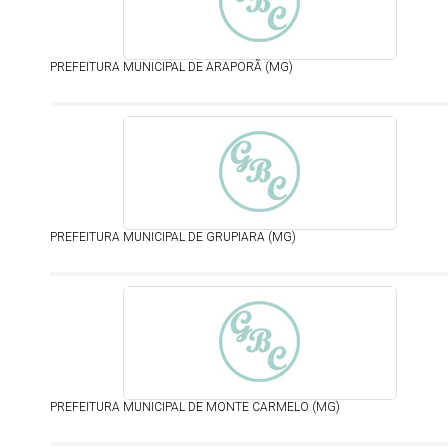
PREFEITURA MUNICIPAL DE ARAPORÃ (MG)
PREFEITURA MUNICIPAL DE GRUPIARA (MG)
PREFEITURA MUNICIPAL DE MONTE CARMELO (MG)