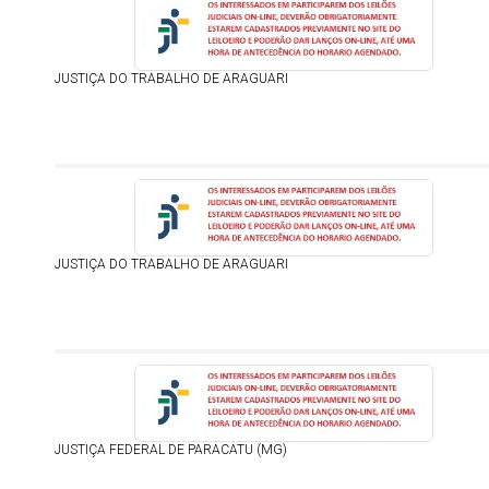
JUSTIÇA DO TRABALHO DE ARAGUARI
JUSTIÇA DO TRABALHO DE ARAGUARI
JUSTIÇA FEDERAL DE PARACATU (MG)