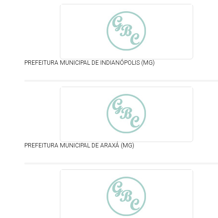
PREFEITURA MUNICIPAL DE INDIANÓPOLIS (MG)
PREFEITURA MUNICIPAL DE ARAXÁ (MG)