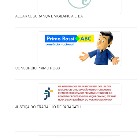
ALGAR SEGURANÇA E VIGILÂNCIA LTDA
CONSÓRCIO PRIMO ROSSI
JUSTIÇA DO TRABALHO DE PARACATU