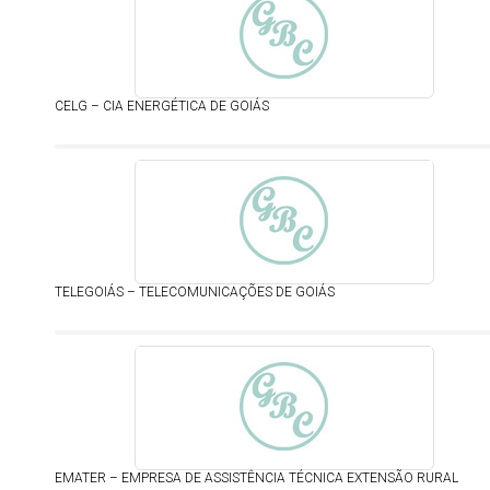
CELG – CIA ENERGÉTICA DE GOIÁS
TELEGOIÁS – TELECOMUNICAÇÕES DE GOIÁS
EMATER – EMPRESA DE ASSISTÊNCIA TÉCNICA EXTENSÃO RURAL