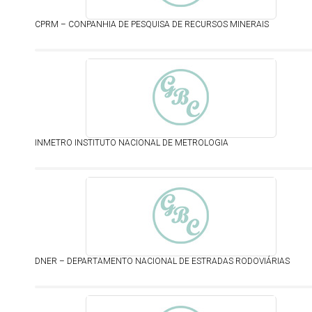
CPRM – CONPANHIA DE PESQUISA DE RECURSOS MINERAIS
INMETRO INSTITUTO NACIONAL DE METROLOGIA
DNER – DEPARTAMENTO NACIONAL DE ESTRADAS RODOVIÁRIAS