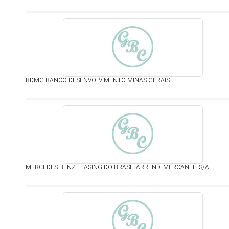
BDMG BANCO DESENVOLVIMENTO MINAS GERAIS
MERCEDES-BENZ LEASING DO BRASIL ARREND. MERCANTIL S/A