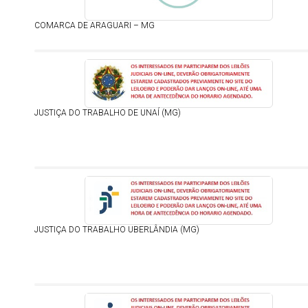
COMARCA DE ARAGUARI – MG
JUSTIÇA DO TRABALHO DE UNAÍ (MG)
JUSTIÇA DO TRABALHO UBERLÂNDIA (MG)