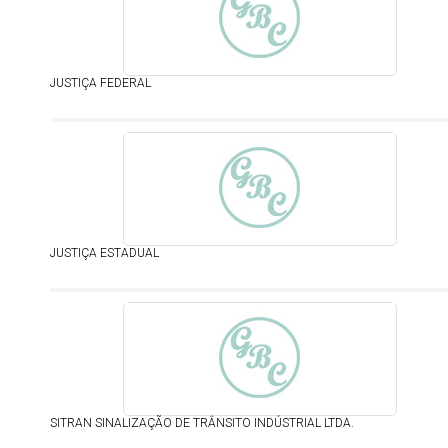
JUSTIÇA FEDERAL
JUSTIÇA ESTADUAL
SITRAN SINALIZAÇÃO DE TRÂNSITO INDÚSTRIAL LTDA.