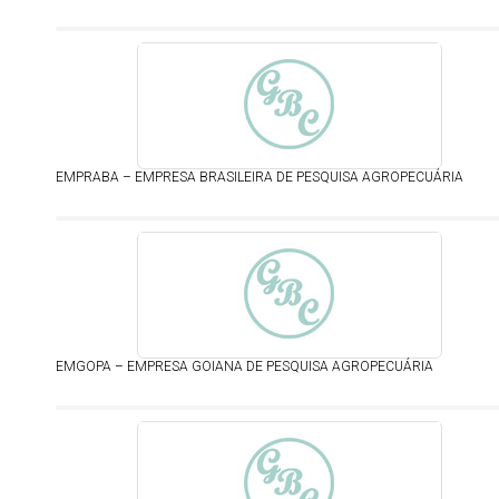
EMPRABA – EMPRESA BRASILEIRA DE PESQUISA AGROPECUÁRIA
EMGOPA – EMPRESA GOIANA DE PESQUISA AGROPECUÁRIA