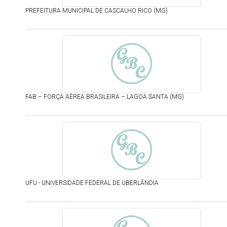
PREFEITURA MUNICIPAL DE CASCALHO RICO (MG)
FAB – FORÇA AÉREA BRASILEIRA – LAGOA SANTA (MG)
UFU - UNIVERSIDADE FEDERAL DE UBERLÂNDIA