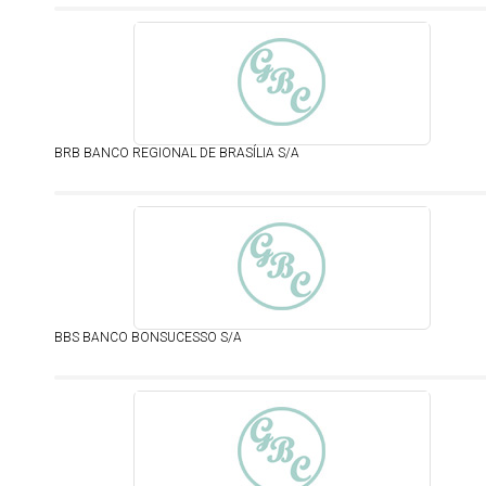
BRB BANCO REGIONAL DE BRASÍLIA S/A
BBS BANCO BONSUCESSO S/A