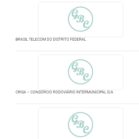
BRASIL TELECOM DO DISTRITO FEDERAL
CRISA – CONSÓRCIO RODOVIÁRIO INTERMUNICIPAL S/A