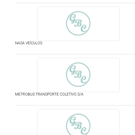
NASA VEÍCULOS
METROBUS TRANSPORTE COLETIVO S/A