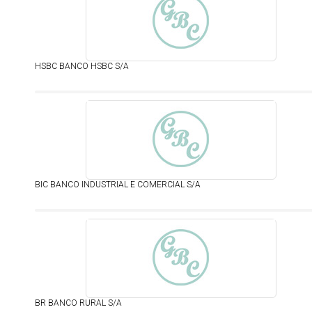
HSBC BANCO HSBC S/A
BIC BANCO INDUSTRIAL E COMERCIAL S/A
BR BANCO RURAL S/A