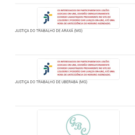
JUSTIÇA DO TRABALHO DE ARAXÁ (MG)
JUSTIÇA DO TRABALHO DE UBERABA (MG)