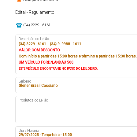
Edital - Regulamento
(34) 3229 - 6161
Descrição do Leilão
(34) 3229 - 6161 - (34) 9- 9988 - 1611
VALOR COM DESCONTO
Com início a partir das 15:00 horas e término a partir das 15:30 horas.
UM VEÍCULO FORD/LANDAU 500.
ESTE VEÍCULO ENCONTRA-SE NO PÁTIO DO LEILOEIRO.
Leiloeiro
Glener Brasil Cassiano
Produtos do Leilão
Dia e Horário
29/07/2025 - Terça-feira - 15:00