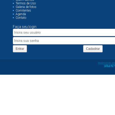
Termos de Uso
Galeria de fotos
Comitentes
Agenda
Contato
Faça seu login
Entrar
Cadastrar