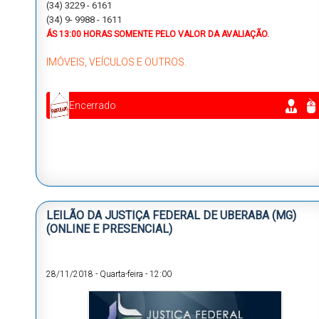
(
34) 3229 - 6161
(34) 9- 9988 - 1611
ÁS 13:00 HORAS
SOMENTE PELO VALOR DA AVALIAÇÃO.
IMÓVEIS, VEÍCULOS E OUTROS.
Encerrado
LEILÃO DA JUSTIÇA FEDERAL DE UBERABA (MG)
(ONLINE E PRESENCIAL)
28/11/2018
-
Quarta-feira
-
12:00