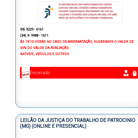
34) 3229 - 6161
(34) 9- 9988 - 1611
ÁS 14:10 HORAS NO CASO DE ARREMATAÇÃO, SUGERIMOS O VALOR DE
50% DO VALOR DA AVALIAÇÃO.
IMÓVEIS, VEÍCULOS E OUTROS.
Encerrado
LEILÃO DA JUSTIÇA DO TRABALHO DE PATROCINIO
(MG) (ONLINE E PRESENCIAL)