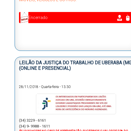
Encerrado
LEILÃO DA JUSTIÇA DO TRABALHO DE UBERABA (MG
(ONLINE E PRESENCIAL)
28/11/2018
-
Quarta-feira
-
13:30
(34) 3229 - 6161
(34) 9- 9988 - 1611