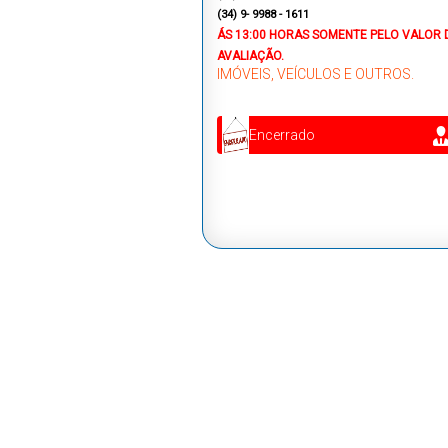
(34) 9- 9988 - 1611
ÁS 13:00 HORAS
SOMENTE PELO VALOR 
AVALIAÇÃO.
IMÓVEIS, VEÍCULOS E OUTROS.
Encerrado