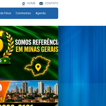
HOME
CONTATO
 de fotos
Comitentes
Agenda