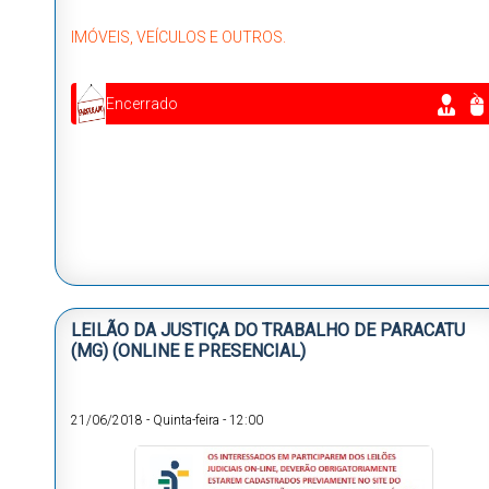
IMÓVEIS, VEÍCULOS E OUTROS.
Encerrado
LEILÃO DA JUSTIÇA DO TRABALHO DE PARACATU
(MG) (ONLINE E PRESENCIAL)
21/06/2018
-
Quinta-feira
-
12:00