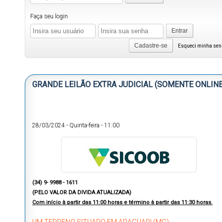
Faça seu login
Entrar
Cadastre-se
Esqueci minha se
GRANDE LEILÃO EXTRA JUDICIAL (SOMENTE ONLINE
28/03/2024
-
Quinta-feira
-
11:00
(34) 9- 9988 - 1611
(PELO VALOR DA DIVIDA ATUALIZADA)
Com início à partir das 11:00 horas e término à partir das 11:30 horas.