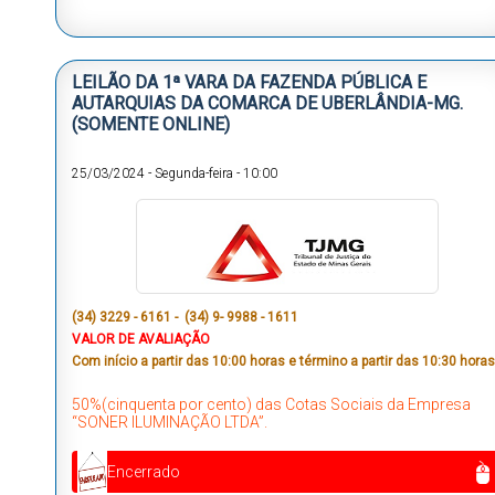
LEILÃO DA 1ª VARA DA FAZENDA PÚBLICA E
AUTARQUIAS DA COMARCA DE UBERLÂNDIA-MG.
(SOMENTE ONLINE)
25/03/2024
-
Segunda-feira
-
10:00
(34) 3229 - 6161 - (34) 9- 9988 - 1611
VALOR DE AVALIAÇÃO
Com início a partir das 10:00 horas e término a partir das 10:30 horas
50%(cinquenta por cento) das Cotas Sociais da Empresa
“SONER ILUMINAÇÃO LTDA”.
Encerrado