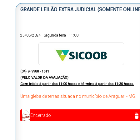
GRANDE LEILÃO EXTRA JUDICIAL (SOMENTE ONLINE
25/03/2024
-
Segunda-feira
-
11:00
(34) 9- 9988 - 1611
(PELO VALOR DA AVALIAÇÃO)
Com início à partir das 11:00 horas e término à partir das 11:30 horas.
Uma gleba de terras situada no município de Araguari - MG.
Encerrado