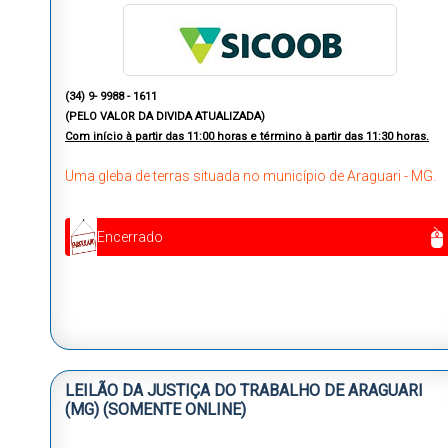
(34) 9- 9988 - 1611
(PELO VALOR DA DIVIDA ATUALIZADA)
Com início à partir das 11:00 horas e término à partir das 11:30 horas.
Uma gleba de terras situada no município de Araguari - MG.
Encerrado
LEILÃO DA JUSTIÇA DO TRABALHO DE ARAGUARI
(MG) (SOMENTE ONLINE)