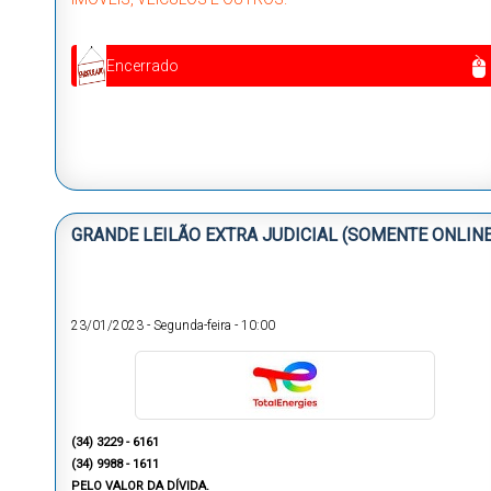
Encerrado
GRANDE LEILÃO EXTRA JUDICIAL (SOMENTE ONLINE
23/01/2023
-
Segunda-feira
-
10:00
(34) 3229 - 6161
(34) 9988 - 1611
PELO VALOR DA DÍVIDA.