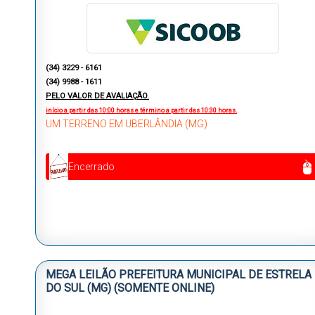
(34) 3229 - 6161
(34) 9988 - 1611
PELO VALOR DE AVALIAÇÃO.
início a partir das 10:00 horas e término a partir das 10:30 horas.
UM TERRENO EM UBERLÂNDIA (MG)
Encerrado
MEGA LEILÃO PREFEITURA MUNICIPAL DE ESTRELA
DO SUL (MG) (SOMENTE ONLINE)