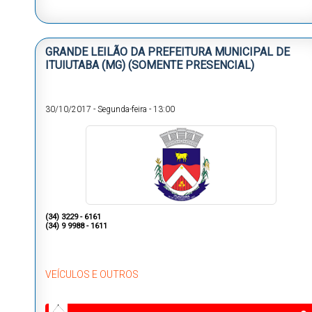
GRANDE LEILÃO DA PREFEITURA MUNICIPAL DE
ITUIUTABA (MG) (SOMENTE PRESENCIAL)
30/10/2017
-
Segunda-feira
-
13:00
(34) 3229 - 6161
(34) 9 9988 - 1611
VEÍCULOS E OUTROS