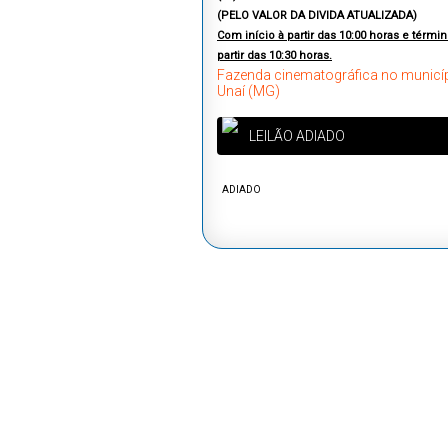
(PELO VALOR DA DIVIDA ATUALIZADA)
Com início à partir das 10:00 horas e términ
partir das 10:30 horas.
Fazenda cinematográfica no municí
Unaí (MG)
LEILÃO ADIADO