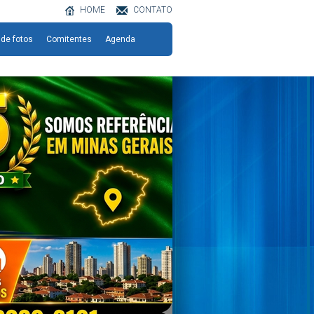
HOME
CONTATO
 de fotos
Comitentes
Agenda