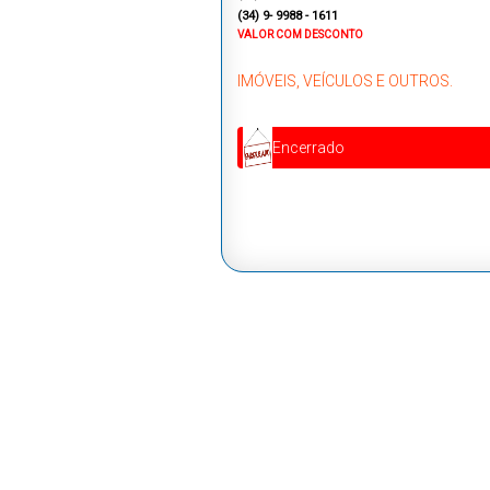
(34) 9- 9988 - 1611
VALOR COM DESCONTO
IMÓVEIS, VEÍCULOS E OUTROS.
Encerrado