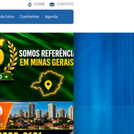
HOME
CONTATO
 de fotos
Comitentes
Agenda