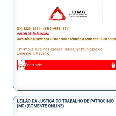
(34) 3229 - 6161 - (34) 9- 9988 - 1611
VALOR DE AVALIAÇÃO
Com início a partir das 15:00 horas e término a partir das 15:30 horas
Um imóvel rural na Fazenda Tiririca, no município de
Engenheiro Navarro.
Encerrado
LEILÃO DA JUSTIÇA DO TRABALHO DE PATROCINIO
(MG) (SOMENTE ONLINE)