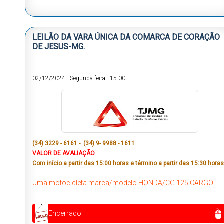
LEILÃO DA VARA ÚNICA DA COMARCA DE CORAÇÃO
DE JESUS-MG.
02/12/2024
-
Segunda-feira
-
15:00
(34) 3229 - 6161 - (34) 9- 9988 - 1611
VALOR DE AVALIAÇÃO
Com início a partir das 15:00 horas e término a partir das 15:30 horas
Uma motocicleta marca/modelo HONDA/CG 125 CARGO.
Encerrado