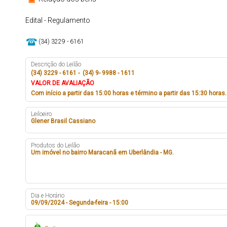
Edital - Regulamento
(34) 3229 - 6161
Descrição do Leilão
(34) 3229 - 6161 - (34) 9- 9988 - 1611
VALOR DE AVALIAÇÃO
Com início a partir das 15:00 horas e término a partir das 15:30 horas.
Leiloeiro
Glener Brasil Cassiano
Produtos do Leilão
Um imóvel no bairro Maracanã em Uberlândia - MG.
Dia e Horário
09/09/2024 - Segunda-feira - 15:00