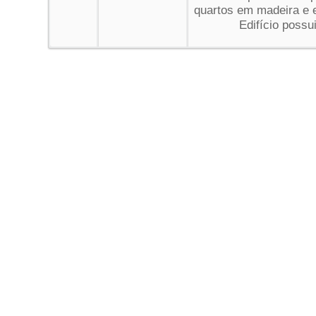
quartos em madeira e 
Edifício possu