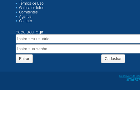
Termos de Uso
Galeria de fotos
Comitentes
Agenda
Contato
Faça seu login
Entrar
Cadastrar