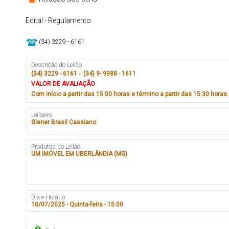
Edital - Regulamento
(34) 3229 - 6161
Descrição do Leilão
(34) 3229 - 6161 - (34) 9- 9988 - 1611
VALOR DE AVALIAÇÃO
Com início a partir das 15:00 horas e término a partir das 15:30 horas.
Leiloeiro
Glener Brasil Cassiano
Produtos do Leilão
UM IMÓVEL EM UBERLÂNDIA (MG)
Dia e Horário
10/07/2025 - Quinta-feira - 15:00