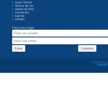
Quem Somos
Termos de Uso
Galeria de fotos
Comitentes
Agenda
Contato
Faça seu login
Entrar
Cadastrar