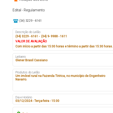
Edital - Regulamento
(34) 3229 - 6161
Descrição do Leilão
(34) 3229 - 6161 - (34) 9- 9988 - 1611
VALOR DE AVALIAÇÃO
Com início a partir das 15:00 horas e término a partir das 15:30 horas.
Leiloeiro
Glener Brasil Cassiano
Produtos do Leilão
Um imóvel rural na Fazenda Tiririca, no município de Engenheiro
Navarro.
Dia e Horário
03/12/2024 - Terça-feira - 15:00