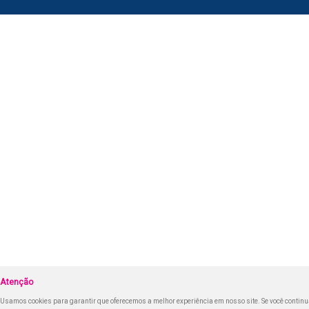
Atenção
Usamos cookies para garantir que oferecemos a melhor experiência em nosso site. Se você continua