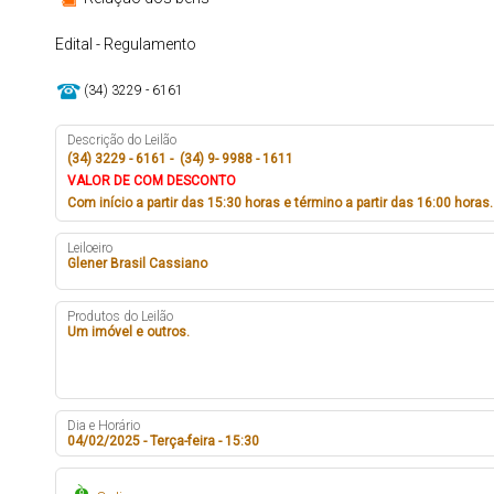
Edital - Regulamento
(34) 3229 - 6161
Descrição do Leilão
(34) 3229 - 6161 - (34) 9- 9988 - 1611
VALOR DE COM DESCONTO
Com início a partir das 15:30 horas e término a partir das 16:00 horas.
Leiloeiro
Glener Brasil Cassiano
Produtos do Leilão
Um imóvel e outros.
Dia e Horário
04/02/2025 - Terça-feira - 15:30