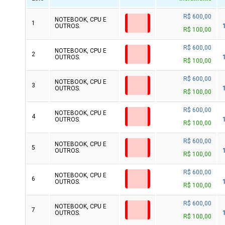
R$ 600,00
NOTEBOOK, CPU E
1
OUTROS.
R$ 100,00
R$ 600,00
NOTEBOOK, CPU E
2
OUTROS.
R$ 100,00
R$ 600,00
NOTEBOOK, CPU E
3
OUTROS.
R$ 100,00
R$ 600,00
NOTEBOOK, CPU E
4
OUTROS.
R$ 100,00
R$ 600,00
NOTEBOOK, CPU E
5
OUTROS.
R$ 100,00
R$ 600,00
NOTEBOOK, CPU E
6
OUTROS.
R$ 100,00
R$ 600,00
NOTEBOOK, CPU E
7
OUTROS.
R$ 100,00