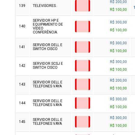
R$ 200,00
139
TELEVISORES.
R$ 100,00
SERVIDOR HP E
R$ 300,00
EQUIPAMENTO DE
140
VÍDEO
R$ 100,00
CONFERÊNCIA.
R$ 300,00
SERVIDOR DELL E
141
SWITCH CISCO
R$ 100,00
R$ 300,00
SERVIDOR SCSJ E
142
SWITCH CISCO
R$ 100,00
R$ 200,00
SERVIDOR DELL E
143
TELEFONES VAYA
R$ 100,00
R$ 300,00
SERVIDOR DELL E
144
TELEFONES VAYA
R$ 100,00
R$ 300,00
SERVIDOR DELL E
145
TELEFONES VAYA
R$ 100,00