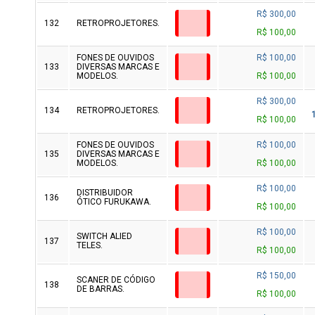
R$ 300,00
132
RETROPROJETORES.
R$ 100,00
FONES DE OUVIDOS
R$ 100,00
133
DIVERSAS MARCAS E
MODELOS.
R$ 100,00
R$ 300,00
134
RETROPROJETORES.
R$ 100,00
FONES DE OUVIDOS
R$ 100,00
135
DIVERSAS MARCAS E
MODELOS.
R$ 100,00
R$ 100,00
DISTRIBUIDOR
136
ÓTICO FURUKAWA.
R$ 100,00
R$ 100,00
SWITCH ALIED
137
TELES.
R$ 100,00
R$ 150,00
SCANER DE CÓDIGO
138
DE BARRAS.
R$ 100,00