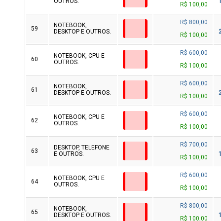
OUTROS.
R$ 100,00
R$ 800,00
NOTEBOOK,
59
DESKTOP E OUTROS.
R$ 100,00
R$ 600,00
NOTEBOOK, CPU E
60
OUTROS.
R$ 100,00
R$ 600,00
NOTEBOOK,
61
DESKTOP E OUTROS.
R$ 100,00
R$ 600,00
NOTEBOOK, CPU E
62
OUTROS.
R$ 100,00
R$ 700,00
DESKTOP, TELEFONE
63
E OUTROS.
R$ 100,00
R$ 600,00
NOTEBOOK, CPU E
64
OUTROS.
R$ 100,00
R$ 800,00
NOTEBOOK,
65
DESKTOP E OUTROS.
R$ 100,00