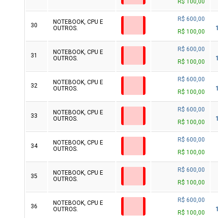
R$ 100,00
R$ 600,00
NOTEBOOK, CPU E
30
OUTROS.
R$ 100,00
R$ 600,00
NOTEBOOK, CPU E
31
OUTROS.
R$ 100,00
R$ 600,00
NOTEBOOK, CPU E
32
OUTROS.
R$ 100,00
R$ 600,00
NOTEBOOK, CPU E
33
OUTROS.
R$ 100,00
R$ 600,00
NOTEBOOK, CPU E
34
OUTROS.
R$ 100,00
R$ 600,00
NOTEBOOK, CPU E
35
OUTROS.
R$ 100,00
R$ 600,00
NOTEBOOK, CPU E
36
OUTROS.
R$ 100,00