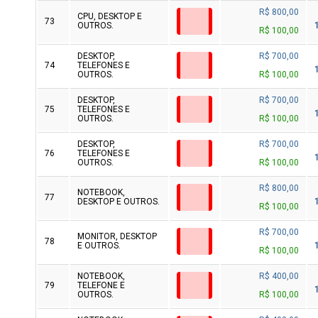
R$ 800,00
CPU, DESKTOP E
73
OUTROS.
R$ 100,00
DESKTOP,
R$ 700,00
74
TELEFONES E
OUTROS.
R$ 100,00
DESKTOP,
R$ 700,00
75
TELEFONES E
OUTROS.
R$ 100,00
DESKTOP,
R$ 700,00
76
TELEFONES E
OUTROS.
R$ 100,00
R$ 800,00
NOTEBOOK,
77
DESKTOP E OUTROS.
R$ 100,00
R$ 700,00
MONITOR, DESKTOP
78
E OUTROS.
R$ 100,00
NOTEBOOK,
R$ 400,00
79
TELEFONE E
OUTROS.
R$ 100,00