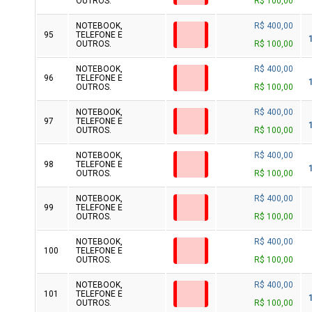
OUTROS.
R$ 100,00
NOTEBOOK,
R$ 400,00
95
TELEFONE E
OUTROS.
R$ 100,00
NOTEBOOK,
R$ 400,00
96
TELEFONE E
OUTROS.
R$ 100,00
NOTEBOOK,
R$ 400,00
97
TELEFONE E
OUTROS.
R$ 100,00
NOTEBOOK,
R$ 400,00
98
TELEFONE E
OUTROS.
R$ 100,00
NOTEBOOK,
R$ 400,00
99
TELEFONE E
OUTROS.
R$ 100,00
NOTEBOOK,
R$ 400,00
100
TELEFONE E
OUTROS.
R$ 100,00
NOTEBOOK,
R$ 400,00
101
TELEFONE E
OUTROS.
R$ 100,00