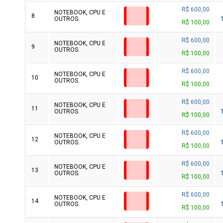
R$ 600,00
NOTEBOOK, CPU E
8
OUTROS.
R$ 100,00
R$ 600,00
NOTEBOOK, CPU E
9
OUTROS.
R$ 100,00
R$ 600,00
NOTEBOOK, CPU E
10
OUTROS.
R$ 100,00
R$ 600,00
NOTEBOOK, CPU E
11
OUTROS.
R$ 100,00
R$ 600,00
NOTEBOOK, CPU E
12
OUTROS.
R$ 100,00
R$ 600,00
NOTEBOOK, CPU E
13
OUTROS.
R$ 100,00
R$ 600,00
NOTEBOOK, CPU E
14
OUTROS.
R$ 100,00