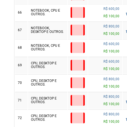
R$ 600,00
NOTEBOOK, CPU E
66
OUTROS.
R$ 100,00
R$ 800,00
NOTEBOOK,
67
DESKTOP E OUTROS.
R$ 100,00
R$ 600,00
NOTEBOOK, CPU E
68
OUTROS.
R$ 100,00
R$ 600,00
CPU, DESKTOP E
69
OUTROS.
R$ 100,00
R$ 800,00
CPU, DESKTOP E
70
OUTROS.
R$ 100,00
R$ 800,00
CPU, DESKTOP E
71
OUTROS.
R$ 100,00
R$ 800,00
CPU, DESKTOP E
72
OUTROS.
R$ 100,00