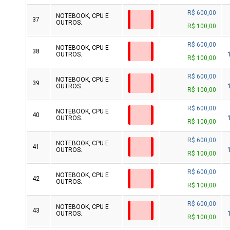
R$ 600,00
NOTEBOOK, CPU E
37
OUTROS.
R$ 100,00
R$ 600,00
NOTEBOOK, CPU E
38
OUTROS.
R$ 100,00
R$ 600,00
NOTEBOOK, CPU E
39
OUTROS.
R$ 100,00
R$ 600,00
NOTEBOOK, CPU E
40
OUTROS.
R$ 100,00
R$ 600,00
NOTEBOOK, CPU E
41
OUTROS.
R$ 100,00
R$ 600,00
NOTEBOOK, CPU E
42
OUTROS.
R$ 100,00
R$ 600,00
NOTEBOOK, CPU E
43
OUTROS.
R$ 100,00