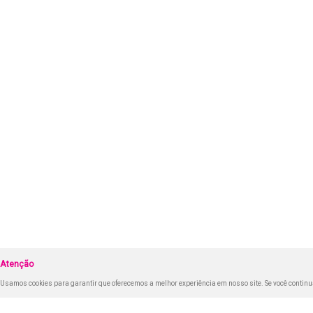
Atenção
Usamos cookies para garantir que oferecemos a melhor experiência em nosso site. Se você continua