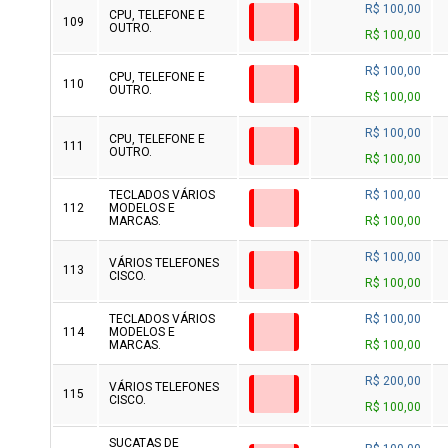
R$ 100,00
CPU, TELEFONE E
109
OUTRO.
R$ 100,00
R$ 100,00
CPU, TELEFONE E
110
OUTRO.
R$ 100,00
R$ 100,00
CPU, TELEFONE E
111
OUTRO.
R$ 100,00
TECLADOS VÁRIOS
R$ 100,00
112
MODELOS E
MARCAS.
R$ 100,00
R$ 100,00
VÁRIOS TELEFONES
113
CISCO.
R$ 100,00
TECLADOS VÁRIOS
R$ 100,00
114
MODELOS E
MARCAS.
R$ 100,00
R$ 200,00
VÁRIOS TELEFONES
115
CISCO.
R$ 100,00
SUCATAS DE