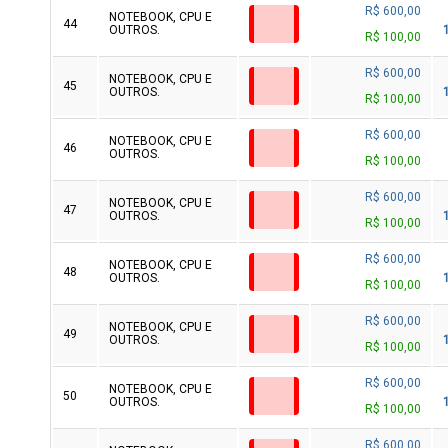
R$ 600,00
NOTEBOOK, CPU E
44
OUTROS.
R$ 100,00
R$ 600,00
NOTEBOOK, CPU E
45
OUTROS.
R$ 100,00
R$ 600,00
NOTEBOOK, CPU E
46
OUTROS.
R$ 100,00
R$ 600,00
NOTEBOOK, CPU E
47
OUTROS.
R$ 100,00
R$ 600,00
NOTEBOOK, CPU E
48
OUTROS.
R$ 100,00
R$ 600,00
NOTEBOOK, CPU E
49
OUTROS.
R$ 100,00
R$ 600,00
NOTEBOOK, CPU E
50
OUTROS.
R$ 100,00
R$ 600,00