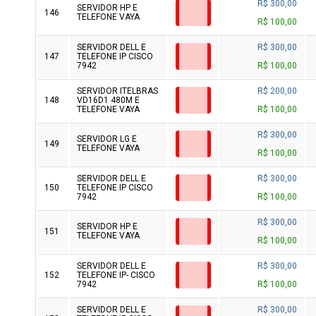
R$ 300,00
SERVIDOR HP E
146
TELEFONE VAYA
R$ 100,00
SERVIDOR DELL E
R$ 300,00
147
TELEFONE IP CISCO
7942
R$ 100,00
SERVIDOR ITELBRAS
R$ 200,00
148
VD16D1 480M E
TELEFONE VAYA
R$ 100,00
R$ 300,00
SERVIDOR LG E
149
TELEFONE VAYA
R$ 100,00
SERVIDOR DELL E
R$ 300,00
150
TELEFONE IP CISCO
7942
R$ 100,00
R$ 300,00
SERVIDOR HP E
151
TELEFONE VAYA
R$ 100,00
SERVIDOR DELL E
R$ 300,00
152
TELEFONE IP- CISCO
7942
R$ 100,00
SERVIDOR DELL E
R$ 300,00