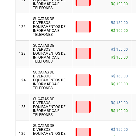
121
EQUIPAMENTOS DE
INFORMÁTICA E
R$ 100,00
TELEFONES.
SUCATAS DE
DIVERSOS
R$ 150,00
122
EQUIPAMENTOS DE
INFORMÁTICA E
R$ 100,00
TELEFONES.
SUCATAS DE
DIVERSOS
R$ 150,00
123
EQUIPAMENTOS DE
INFORMÁTICA E
R$ 100,00
TELEFONES.
SUCATAS DE
DIVERSOS
R$ 150,00
124
EQUIPAMENTOS DE
INFORMÁTICA E
R$ 100,00
TELEFONES.
SUCATAS DE
DIVERSOS
R$ 150,00
125
EQUIPAMENTOS DE
INFORMÁTICA E
R$ 100,00
TELEFONES.
SUCATAS DE
DIVERSOS
R$ 150,00
126
EQUIPAMENTOS DE