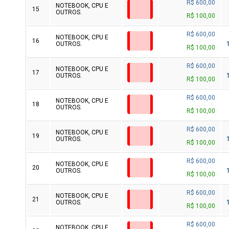
R$ 600,00
NOTEBOOK, CPU E
15
OUTROS.
R$ 100,00
R$ 600,00
NOTEBOOK, CPU E
16
OUTROS.
R$ 100,00
R$ 600,00
NOTEBOOK, CPU E
17
OUTROS.
R$ 100,00
R$ 600,00
NOTEBOOK, CPU E
18
OUTROS.
R$ 100,00
R$ 600,00
NOTEBOOK, CPU E
19
OUTROS.
R$ 100,00
R$ 600,00
NOTEBOOK, CPU E
20
OUTROS.
R$ 100,00
R$ 600,00
NOTEBOOK, CPU E
21
OUTROS.
R$ 100,00
R$ 600,00
NOTEBOOK, CPU E