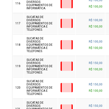
R$ 100,00
DIVERSOS
116
EQUIPAMENTOS DE
R$ 100,00
INFORMÁTICA.
SUCATAS DE
DIVERSOS
R$ 100,00
117
EQUIPAMENTOS DE
INFORMÁTICA E
R$ 100,00
TELEFONES.
SUCATAS DE
DIVERSOS
R$ 100,00
118
EQUIPAMENTOS DE
INFORMÁTICA E
R$ 100,00
TELEFONES.
SUCATAS DE
DIVERSOS
R$ 150,00
119
EQUIPAMENTOS DE
INFORMÁTICA E
R$ 100,00
TELEFONES.
SUCATAS DE
DIVERSOS
R$ 150,00
120
EQUIPAMENTOS DE
INFORMÁTICA E
R$ 100,00
TELEFONES.
SUCATAS DE
DIVERSOS
R$ 150,00