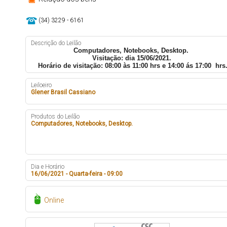
(34) 3229 - 6161
Descrição do Leilão
Computadores, Notebooks, Desktop.
Visitação: dia 15/06/2021.
Horário de visitação: 08:00 às 11:00 hrs e 14:00 ás 17:00 hrs
Leiloeiro
Glener Brasil Cassiano
Produtos do Leilão
Computadores, Notebooks, Desktop.
Dia e Horário
16/06/2021 - Quarta-feira - 09:00
Online