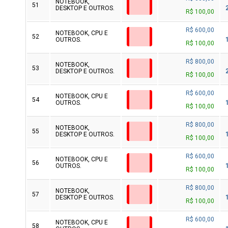
NOTEBOOK,
51
DESKTOP E OUTROS.
R$ 100,00
R$ 600,00
NOTEBOOK, CPU E
52
OUTROS.
R$ 100,00
R$ 800,00
NOTEBOOK,
53
DESKTOP E OUTROS.
R$ 100,00
R$ 600,00
NOTEBOOK, CPU E
54
OUTROS.
R$ 100,00
R$ 800,00
NOTEBOOK,
55
DESKTOP E OUTROS.
R$ 100,00
R$ 600,00
NOTEBOOK, CPU E
56
OUTROS.
R$ 100,00
R$ 800,00
NOTEBOOK,
57
DESKTOP E OUTROS.
R$ 100,00
R$ 600,00
NOTEBOOK, CPU E
58