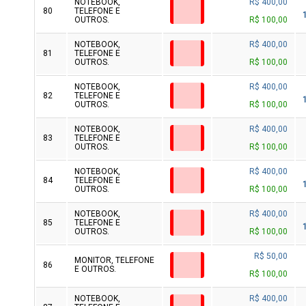
NOTEBOOK,
R$ 400,00
80
TELEFONE E
OUTROS.
R$ 100,00
NOTEBOOK,
R$ 400,00
81
TELEFONE E
OUTROS.
R$ 100,00
NOTEBOOK,
R$ 400,00
82
TELEFONE E
OUTROS.
R$ 100,00
NOTEBOOK,
R$ 400,00
83
TELEFONE E
OUTROS.
R$ 100,00
NOTEBOOK,
R$ 400,00
84
TELEFONE E
OUTROS.
R$ 100,00
NOTEBOOK,
R$ 400,00
85
TELEFONE E
OUTROS.
R$ 100,00
R$ 50,00
MONITOR, TELEFONE
86
E OUTROS.
R$ 100,00
NOTEBOOK,
R$ 400,00