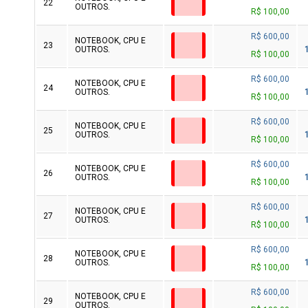
22
OUTROS.
R$ 100,00
R$ 600,00
NOTEBOOK, CPU E
23
OUTROS.
R$ 100,00
R$ 600,00
NOTEBOOK, CPU E
24
OUTROS.
R$ 100,00
R$ 600,00
NOTEBOOK, CPU E
25
OUTROS.
R$ 100,00
R$ 600,00
NOTEBOOK, CPU E
26
OUTROS.
R$ 100,00
R$ 600,00
NOTEBOOK, CPU E
27
OUTROS.
R$ 100,00
R$ 600,00
NOTEBOOK, CPU E
28
OUTROS.
R$ 100,00
R$ 600,00
NOTEBOOK, CPU E
29
OUTROS.