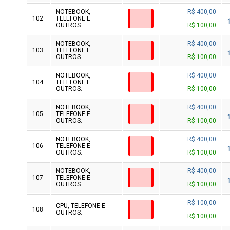
NOTEBOOK,
R$ 400,00
102
TELEFONE E
OUTROS.
R$ 100,00
NOTEBOOK,
R$ 400,00
103
TELEFONE E
OUTROS.
R$ 100,00
NOTEBOOK,
R$ 400,00
104
TELEFONE E
OUTROS.
R$ 100,00
NOTEBOOK,
R$ 400,00
105
TELEFONE E
OUTROS.
R$ 100,00
NOTEBOOK,
R$ 400,00
106
TELEFONE E
OUTROS.
R$ 100,00
NOTEBOOK,
R$ 400,00
107
TELEFONE E
OUTROS.
R$ 100,00
R$ 100,00
CPU, TELEFONE E
108
OUTROS.
R$ 100,00