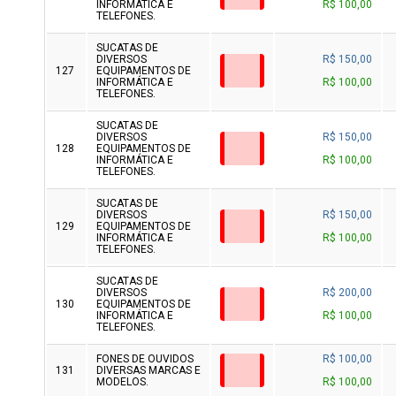
INFORMÁTICA E
R$ 100,00
TELEFONES.
SUCATAS DE
DIVERSOS
R$ 150,00
127
EQUIPAMENTOS DE
INFORMÁTICA E
R$ 100,00
TELEFONES.
SUCATAS DE
DIVERSOS
R$ 150,00
128
EQUIPAMENTOS DE
INFORMÁTICA E
R$ 100,00
TELEFONES.
SUCATAS DE
DIVERSOS
R$ 150,00
129
EQUIPAMENTOS DE
INFORMÁTICA E
R$ 100,00
TELEFONES.
SUCATAS DE
DIVERSOS
R$ 200,00
130
EQUIPAMENTOS DE
INFORMÁTICA E
R$ 100,00
TELEFONES.
FONES DE OUVIDOS
R$ 100,00
131
DIVERSAS MARCAS E
MODELOS.
R$ 100,00