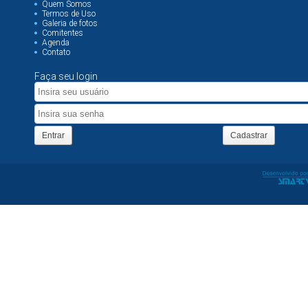
Quem Somos
Termos de Uso
Galeria de fotos
Comitentes
Agenda
Contato
Faça seu login
Entrar
Cadastrar