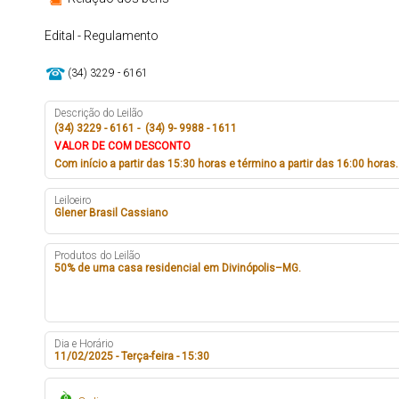
Edital - Regulamento
(34) 3229 - 6161
Descrição do Leilão
(34) 3229 - 6161 - (34) 9- 9988 - 1611
VALOR DE COM DESCONTO
Com início a partir das 15:30 horas e término a partir das 16:00 horas.
Leiloeiro
Glener Brasil Cassiano
Produtos do Leilão
50% de uma casa residencial em Divinópolis–MG.
Dia e Horário
11/02/2025 - Terça-feira - 15:30