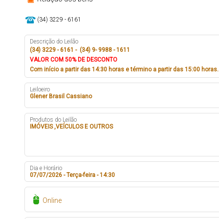
(34) 3229 - 6161
Descrição do Leilão
(34) 3229 - 6161 - (34) 9- 9988 - 1611
VALOR COM 50% DE DESCONTO
Com início a partir das 14:30 horas e término a partir das 15:00 horas.
Leiloeiro
Glener Brasil Cassiano
Produtos do Leilão
IMÓVEIS ,VEÍCULOS E OUTROS
Dia e Horário
07/07/2026 - Terça-feira - 14:30
Online