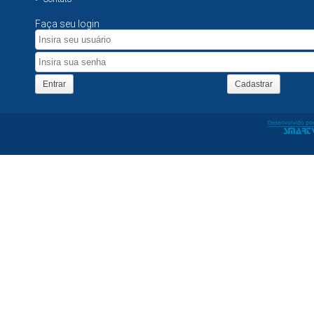
Faça seu login
Entrar
Cadastrar