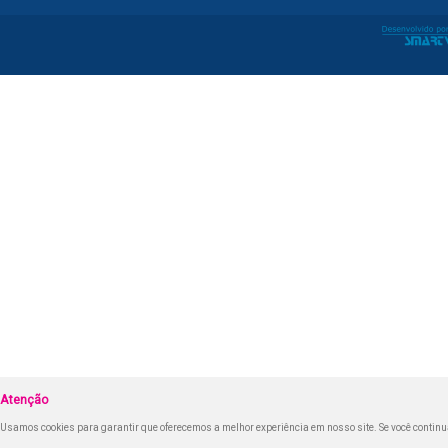
Atenção
Usamos cookies para garantir que oferecemos a melhor experiência em nosso site. Se você continua