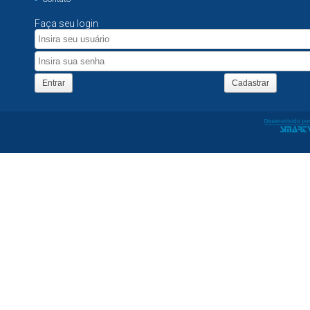
Faça seu login
Entrar
Cadastrar