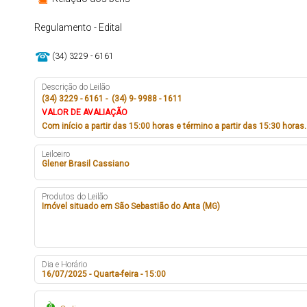
Regulamento - Edital
(34) 3229 - 6161
Descrição do Leilão
(34) 3229 - 6161 - (34) 9- 9988 - 1611
VALOR DE AVALIAÇÃO
Com início a partir das 15:00 horas e término a partir das 15:30 horas.
Leiloeiro
Glener Brasil Cassiano
Produtos do Leilão
Imóvel situado em São Sebastião do Anta (MG)
Dia e Horário
16/07/2025 - Quarta-feira - 15:00