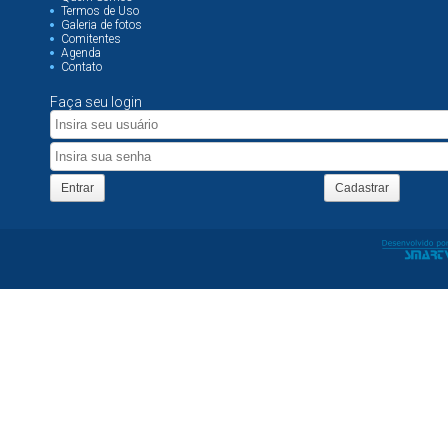
Termos de Uso
Galeria de fotos
Comitentes
Agenda
Contato
Faça seu login
Entrar
Cadastrar