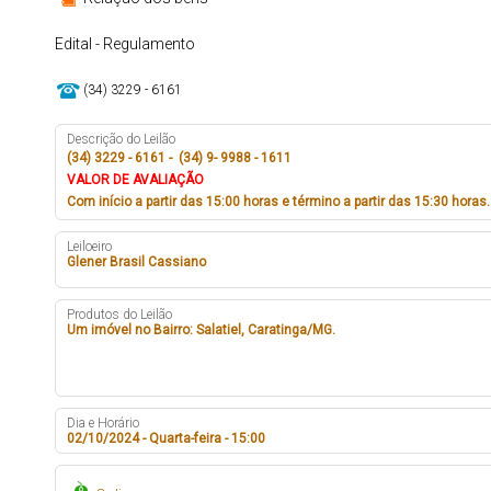
Edital - Regulamento
(34) 3229 - 6161
Descrição do Leilão
(34) 3229 - 6161 - (34) 9- 9988 - 1611
VALOR DE AVALIAÇÃO
Com início a partir das 15:00 horas e término a partir das 15:30 horas.
Leiloeiro
Glener Brasil Cassiano
Produtos do Leilão
Um imóvel no Bairro: Salatiel, Caratinga/MG.
Dia e Horário
02/10/2024 - Quarta-feira - 15:00