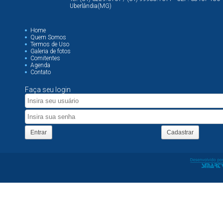
Uberlândia(MG)
Home
Quem Somos
Termos de Uso
Galeria de fotos
Comitentes
Agenda
Contato
Faça seu login
Entrar
Cadastrar