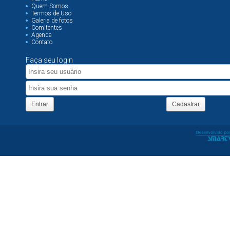
Quem Somos
Termos de Uso
Galeria de fotos
Comitentes
Agenda
Contato
Faça seu login
Entrar
Cadastrar