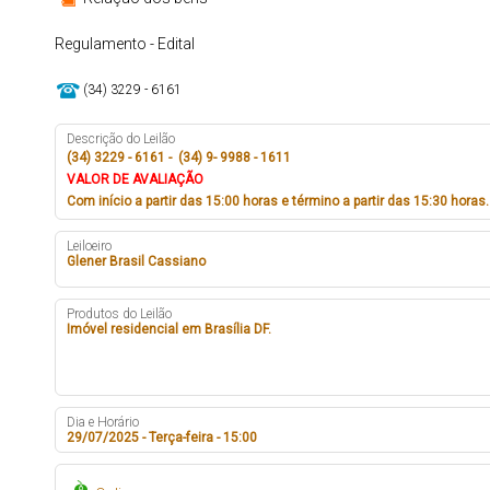
Regulamento - Edital
(34) 3229 - 6161
Descrição do Leilão
(34) 3229 - 6161 - (34) 9- 9988 - 1611
VALOR DE AVALIAÇÃO
Com início a partir das 15:00 horas e término a partir das 15:30 horas.
Leiloeiro
Glener Brasil Cassiano
Produtos do Leilão
Imóvel residencial em Brasília DF.
Dia e Horário
29/07/2025 - Terça-feira - 15:00