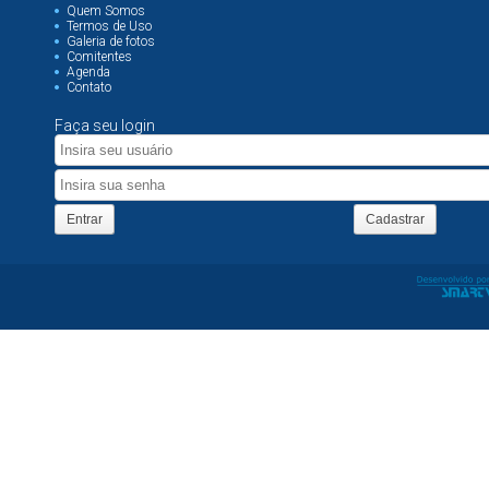
Quem Somos
Termos de Uso
Galeria de fotos
Comitentes
Agenda
Contato
Faça seu login
Entrar
Cadastrar