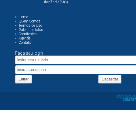
Uberlândia(MG)
Home
Quem Somos
Termos de Uso
Galeria de fotos
Comitentes
Agenda
Contato
Faça seu login
Entrar
Cadastrar