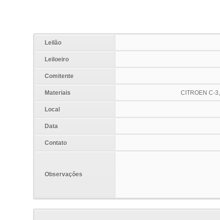
Leilão
Leiloeiro
Comitente
Materiais
CITROEN C-3
Local
Data
Contato
Observações